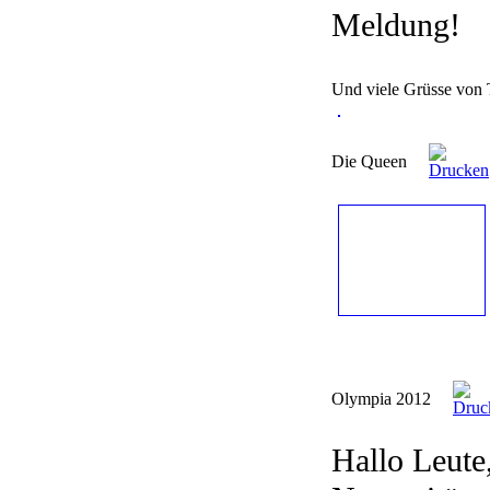
Meldung!
Und viele Grüsse von
Die Queen
Olympia 2012
Hallo Leute