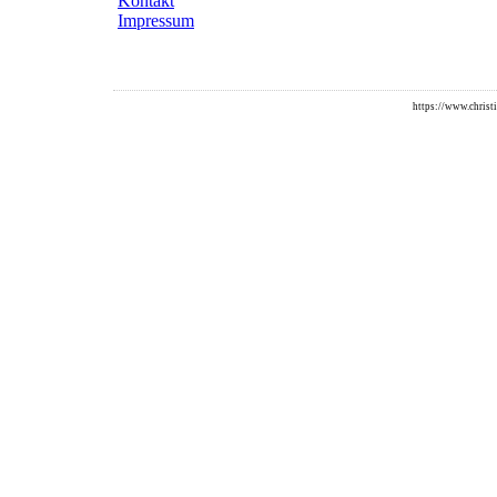
Kontakt
Impressum
https://www.christi