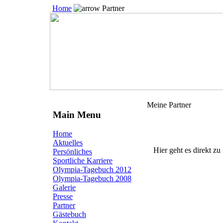
Home
Partner
Meine Partner
Main Menu
Home
Aktuelles
Hier geht es direkt
Persönliches
Sportliche Karriere
Olympia-Tagebuch 2012
Olympia-Tagebuch 2008
Galerie
Presse
Partner
Gästebuch